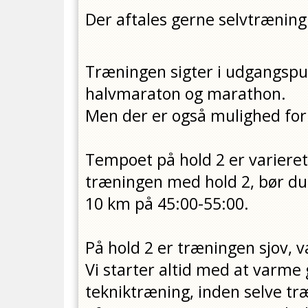
Der aftales gerne selvtræning
Træningen sigter i udgangspu
halvmaraton og marathon.
Men der er også mulighed for
Tempoet på hold 2 er varieret
træningen med hold 2, bør du
10 km på 45:00-55:00.
På hold 2 er træningen sjov, v
Vi starter altid med at varme 
tekniktræning, inden selve tr