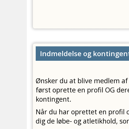
Indmeldelse og kontingen
Ønsker du at blive medlem af 
først oprette en profil OG der
kontingent.
Når du har oprettet en profil 
dig de løbe- og atletikhold, s