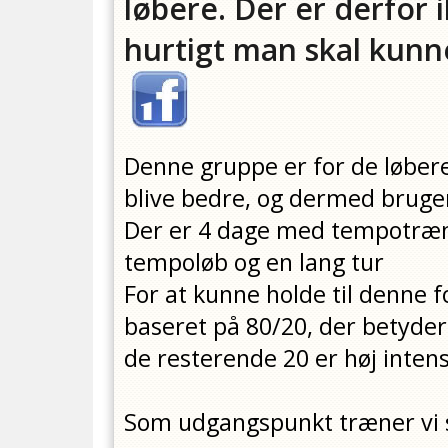
løbere. Der er derfor i
hurtigt man skal kunn
Denne gruppe er for de løbere
blive bedre, og dermed bruge
Der er 4 dage med tempotrænin
tempoløb og en lang tur
For at kunne holde til denne 
baseret på 80/20, der betyder
de resterende 20 er høj intens
Som udgangspunkt træner vi 