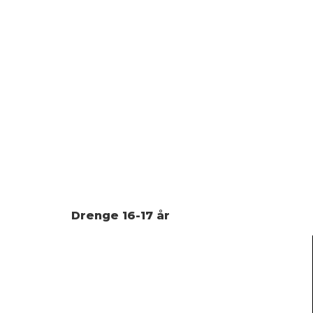
Drenge 16-17 år