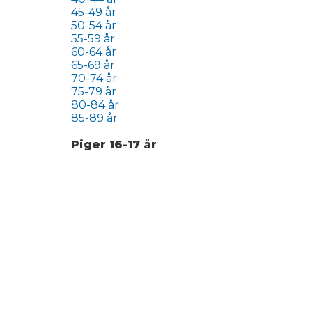
45-49 år
50-54 år
55-59 år
60-64 år
65-69 år
70-74 år
75-79 år
80-84 år
85-89 år
Piger 16-17 år