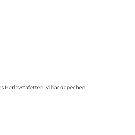
års Herlevstafetten. Vi har depechen.