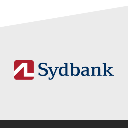
Instagram